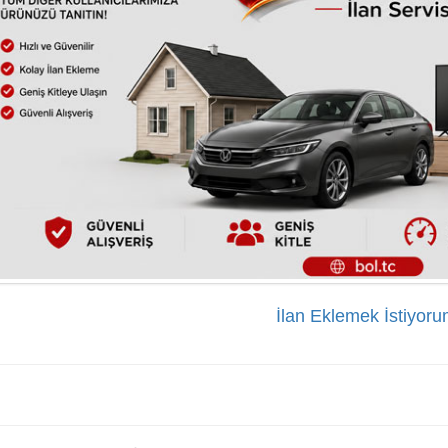
İlan Eklemek İstiyor