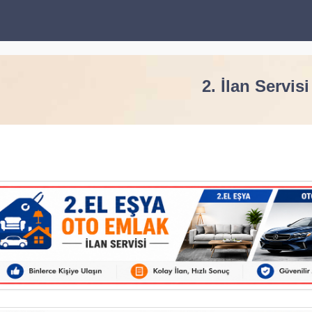
2. İlan Servisi