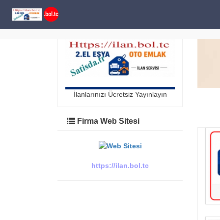
İlanlarınızı Ücretsiz Yayınlayın
Firma Web Sitesi
https://ilan.bol.tc